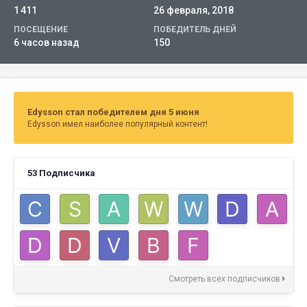
1 411
26 февраля, 2018
ПОСЕЩЕНИЕ
ПОБЕДИТЕЛЬ ДНЕЙ
6 часов назад
150
Edysson стал победителем дня 5 июня
Edysson имел наиболее популярный контент!
53 Подписчика
Смотреть всех подписчиков