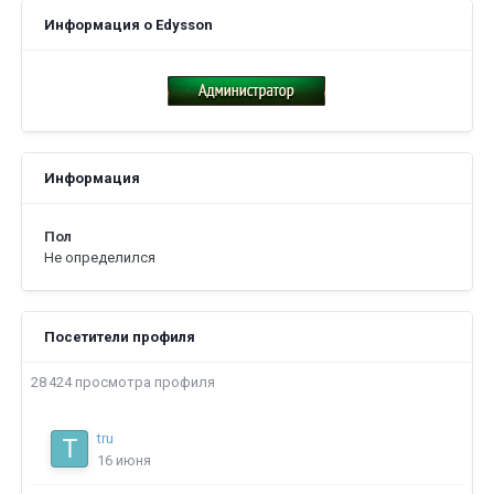
Информация о Edysson
Информация
Пол
Не определился
Посетители профиля
28 424 просмотра профиля
tru
16 июня