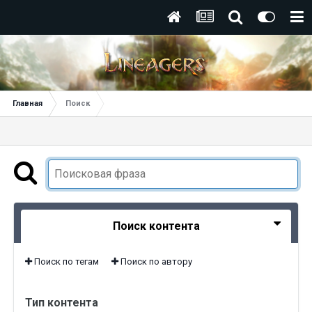
Главная
Поиск
Поиск контента
Поиск по тегам
Поиск по автору
Тип контента