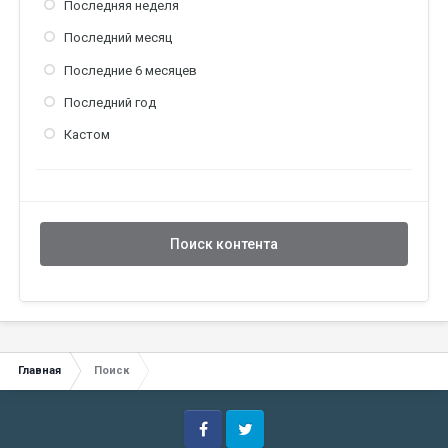
Последняя неделя
Последний месяц
Последние 6 месяцев
Последний год
Кастом
Поиск контента
Главная
Поиск
Facebook
Twitter