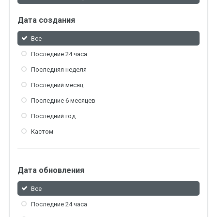
Дата создания
Все
Последние 24 часа
Последняя неделя
Последний месяц
Последние 6 месяцев
Последний год
Кастом
Дата обновления
Все
Последние 24 часа