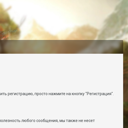
ить регистрацию, просто нажмите на кнопку "Регистрация".
полезность любого сообщения, мы также не несет