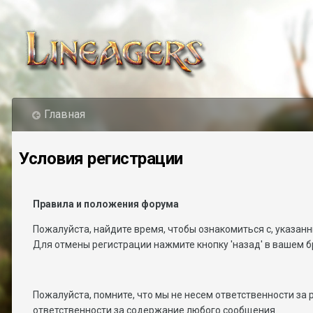
Главная
Условия регистрации
Правила и положения форума
Пожалуйста, найдите время, чтобы ознакомиться с, указан
Для отмены регистрации нажмите кнопку 'назад' в вашем б
Пожалуйста, помните, что мы не несем ответственности за
ответственности за содержание любого сообщения.