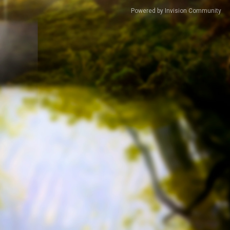
Powered by Invision Community