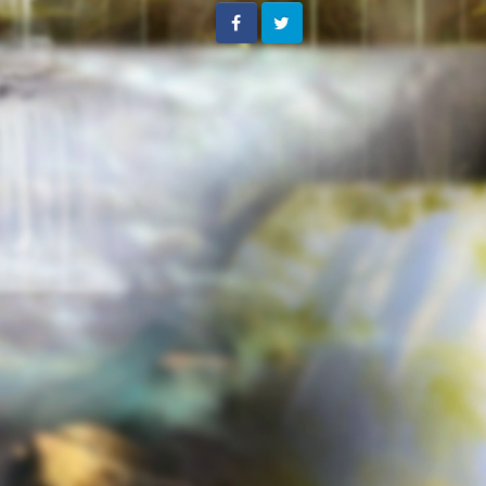
Facebook
Twitter