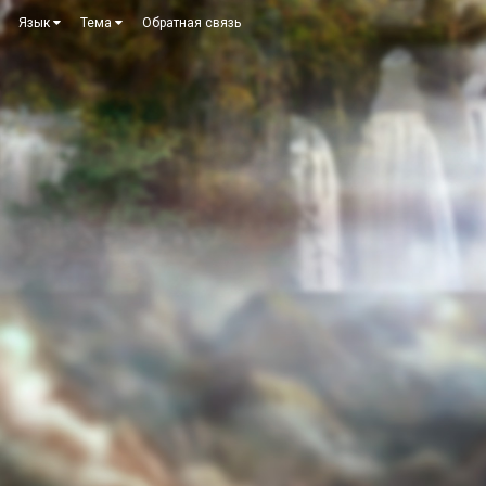
Язык
Тема
Обратная связь