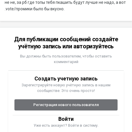
не не, за рб где топы тебя пкашить будут лучше не надо, а вот
.vote/промики было бы вкусно.
Для публикации сообщений создайте
учётную запись или авторизуйтесь
Вы должны быть пользователем, чтобы оставить
комментарий
Создать учетную запись
Зарегистрируйте новую учётную запись в нашем
сообществе. Это очень просто!
Регистрация нового пользователя
Войти
Уже есть аккаунт? Войти в систему.