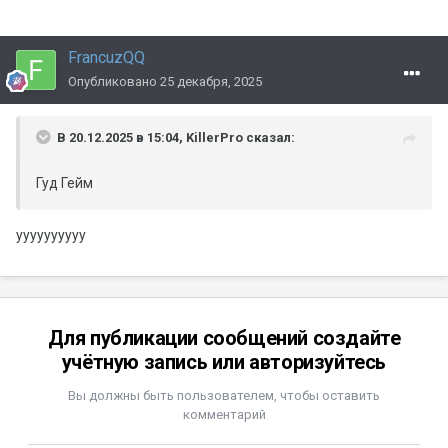
FrancuzQQ
Опубликовано
25 декабря, 2025
В 20.12.2025 в 15:04,
KillerPro
сказал:
Гуд Гейм
уууууууууу
Для публикации сообщений создайте
учётную запись или авторизуйтесь
Вы должны быть пользователем, чтобы оставить
комментарий