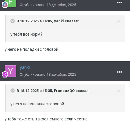
Опубликовано
18 декабря, 2025
В 18.12.2025 в 14:05,
yanki
сказал:
у тебя все норм?
у него не поладки с головой
yanki
Опубликовано
18 декабря, 2025
В 18.12.2025 в 15:35,
FrancuzQQ
сказал:
у него не поладки с головой
у тебя тоже еть такое немного если честно