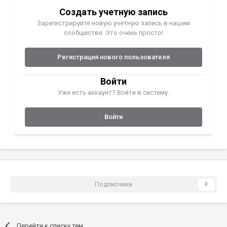
Создать учетную запись
Зарегистрируйте новую учётную запись в нашем
сообществе. Это очень просто!
Регистрация нового пользователя
Войти
Уже есть аккаунт? Войти в систему.
Войти
Подписчики
0
Перейти к списку тем