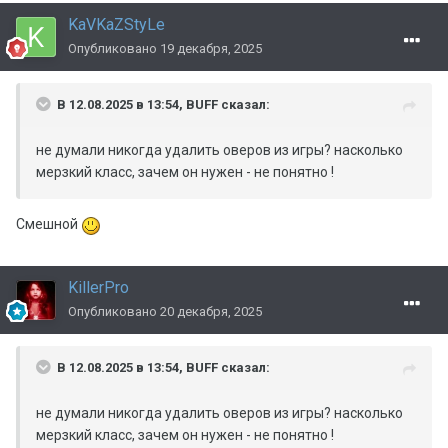
KaVKaZStyLe
Опубликовано
19 декабря, 2025
В 12.08.2025 в 13:54,
BUFF
сказал:
не думали никогда удалить оверов из игры? насколько
мерзкий класс, зачем он нужен - не понятно !
Смешной
KillerPro
Опубликовано
20 декабря, 2025
В 12.08.2025 в 13:54,
BUFF
сказал:
не думали никогда удалить оверов из игры? насколько
мерзкий класс, зачем он нужен - не понятно !