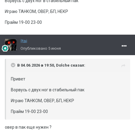
Ворвусь с двух ног в стабильный пак
Играю ТАНКОМ, ОВЕР, БП, НЕКР
Прайм 19-00 23-00
Itai
Опубликовано
5 июня
В 04.06.2026 в 19:50,
Dolche
сказал:
Привет
Ворвусь с двух ног в стабильный пак
Играю ТАНКОМ, ОВЕР, БП, НЕКР
Прайм 19-00 23-00
овер в пак еще нужен ?