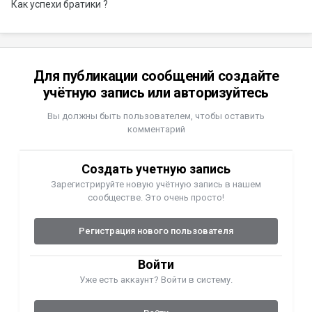
Как успехи братики ?
Для публикации сообщений создайте
учётную запись или авторизуйтесь
Вы должны быть пользователем, чтобы оставить
комментарий
Создать учетную запись
Зарегистрируйте новую учётную запись в нашем
сообществе. Это очень просто!
Регистрация нового пользователя
Войти
Уже есть аккаунт? Войти в систему.