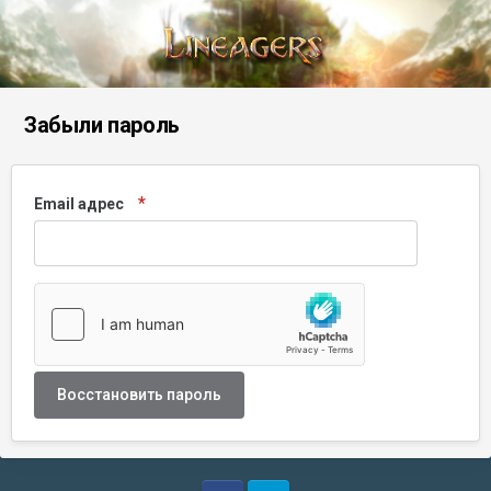
Забыли пароль
Email адрес
Восстановить пароль