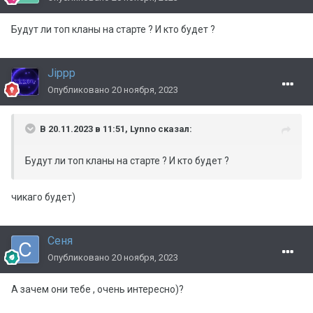
Будут ли топ кланы на старте ? И кто будет ?
Jippp
Опубликовано
20 ноября, 2023
В 20.11.2023 в 11:51,
Lynno
сказал:
Будут ли топ кланы на старте ? И кто будет ?
чикаго будет)
Сеня
Опубликовано
20 ноября, 2023
А зачем они тебе , очень интересно)?