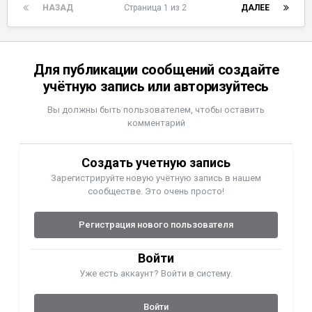
НАЗАД
Страница 1 из 2
ДАЛЕЕ
Для публикации сообщений создайте
учётную запись или авторизуйтесь
Вы должны быть пользователем, чтобы оставить
комментарий
Создать учетную запись
Зарегистрируйте новую учётную запись в нашем
сообществе. Это очень просто!
Регистрация нового пользователя
Войти
Уже есть аккаунт? Войти в систему.
Войти