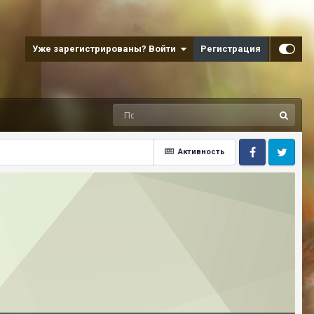
Уже зарегистрированы? Войти
Регистрация
Активность
Facebook
Twitter