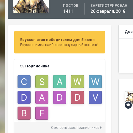
ПОСТОВ
ЗАРЕГИСТРИРОВАН
1 411
26 февраля, 2018
Дос
Edysson стал победителем дня 5 июня
Edysson имел наиболее популярный контент!
53 Подписчика
Смотреть всех подписчиков